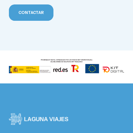
CONTACTAR