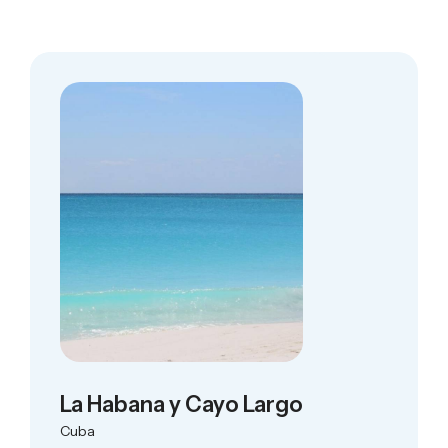
La Habana y Cayo Largo
Cuba