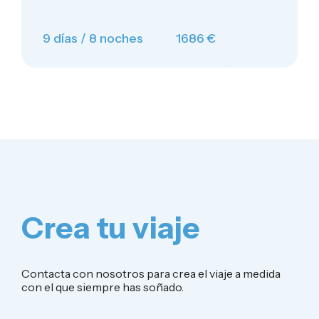
9 días / 8 noches
1686 €
Crea tu viaje
Contacta con nosotros para crea el viaje a medida
con el que siempre has soñado.