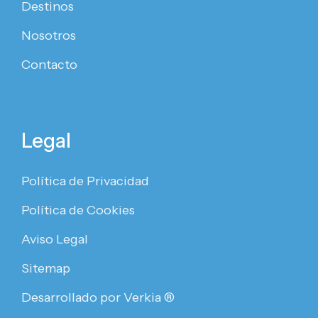
Destinos
Nosotros
Contacto
Legal
Política de Privacidad
Política de Cookies
Aviso Legal
Sitemap
Desarrollado por Verkia ®