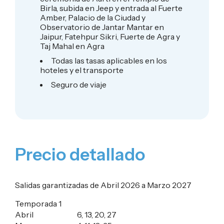
Birla, subida en Jeep y entrada al Fuerte
Amber, Palacio de la Ciudad y
Observatorio de Jantar Mantar en
Jaipur, Fatehpur Sikri, Fuerte de Agra y
Taj Mahal en Agra
Todas las tasas aplicables en los
hoteles y el transporte
Seguro de viaje
Precio detallado
Salidas garantizadas de Abril 2026 a Marzo 2027
Temporada 1
Abril 6, 13, 20, 27