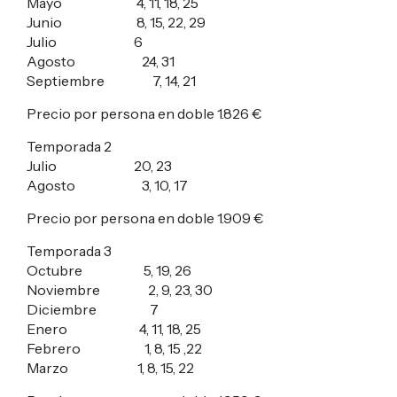
Mayo 4, 11, 18, 25
Junio 8, 15, 22, 29
Julio 6
Agosto 24, 31
Septiembre 7, 14, 21
Precio por persona en doble
1.826 €
Temporada 2
Julio 20, 23
Agosto 3, 10, 17
Precio por persona en doble
1.909 €
Temporada 3
Octubre 5, 19, 26
Noviembre 2, 9, 23, 30
Diciembre 7
Enero 4, 11, 18, 25
Febrero 1, 8, 15 ,22
Marzo 1, 8, 15, 22