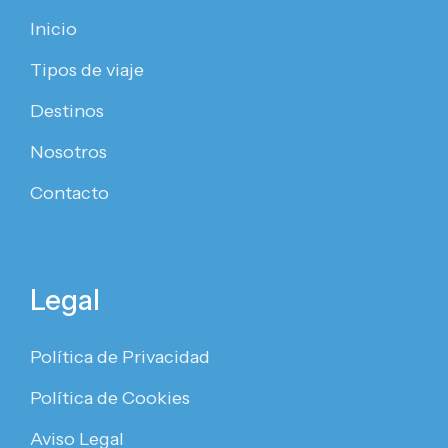
Inicio
Tipos de viaje
Destinos
Nosotros
Contacto
Legal
Política de Privacidad
Política de Cookies
Aviso Legal