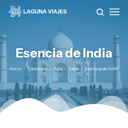
Esencia de India
Inicio
Destinos
Asia
India
Esencia de India