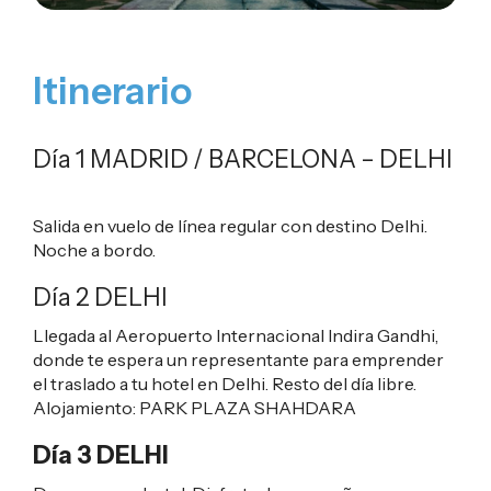
Itinerario
Día 1 MADRID / BARCELONA – DELHI
Salida en vuelo de línea regular con destino Delhi.
Noche a bordo.
Día 2 DELHI
Llegada al Aeropuerto Internacional Indira Gandhi,
donde te espera un representante para emprender
el traslado a tu hotel en Delhi. Resto del día libre.
Alojamiento:
PARK PLAZA SHAHDARA
Día 3 DELHI