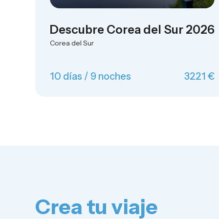
Descubre Corea del Sur 2026
Corea del Sur
10 días / 9 noches
3221 €
Crea tu viaje