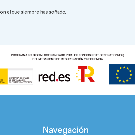
con el que siempre has soñado.
Navegación