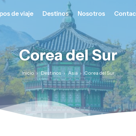
pos de viaje
Destinos
Nosotros
Contac
Corea del Sur
Inicio
Destinos
Asia
Corea del Sur