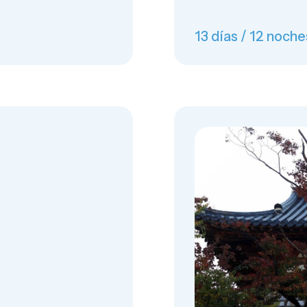
13 días / 12 noche