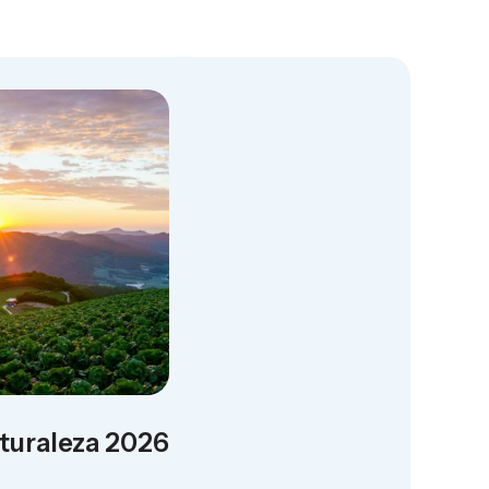
aturaleza 2026