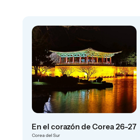
En el corazón de Corea 26-27
Corea del Sur