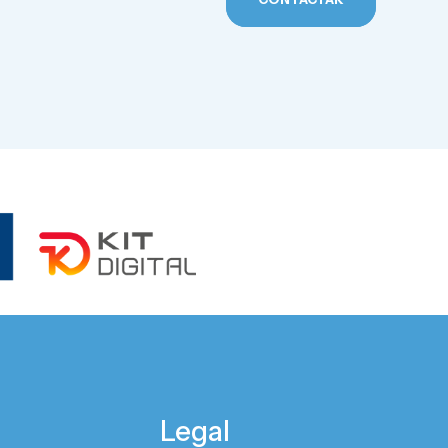
Legal