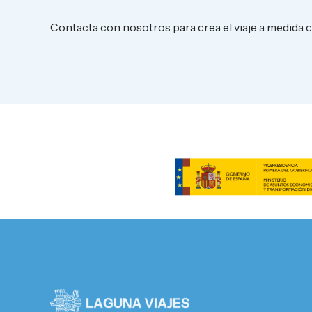
Contacta con nosotros para crea el viaje a medida 