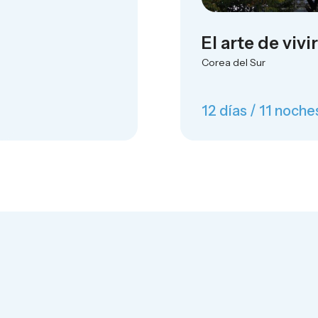
El arte de viv
Corea del Sur
12 días / 11 noche