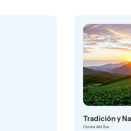
Tradición y N
Corea del Sur