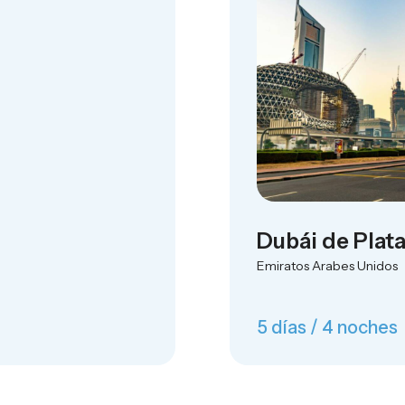
Dubái de Plat
Emiratos Arabes Unidos
5 días / 4 noches