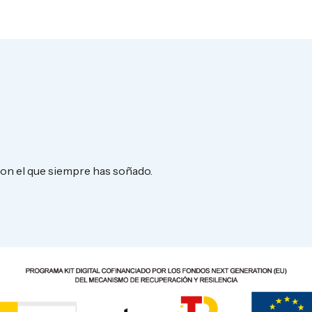
con el que siempre has soñado.