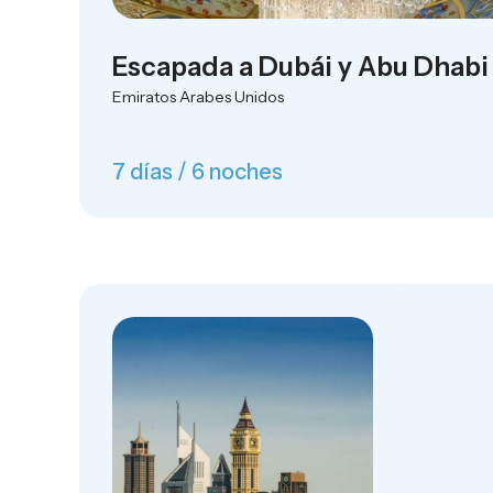
Escapada a Dubái y Abu Dhabi
Emiratos Arabes Unidos
7 días / 6 noches