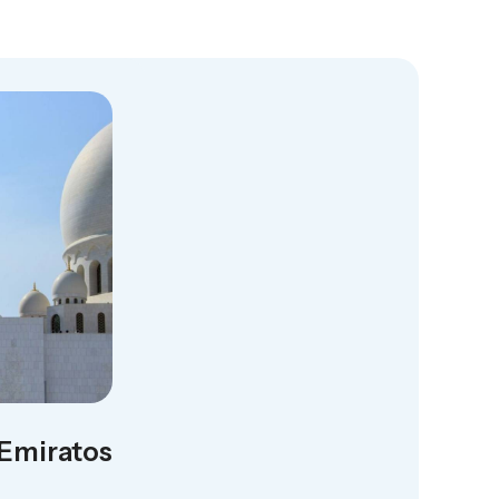
 Emiratos