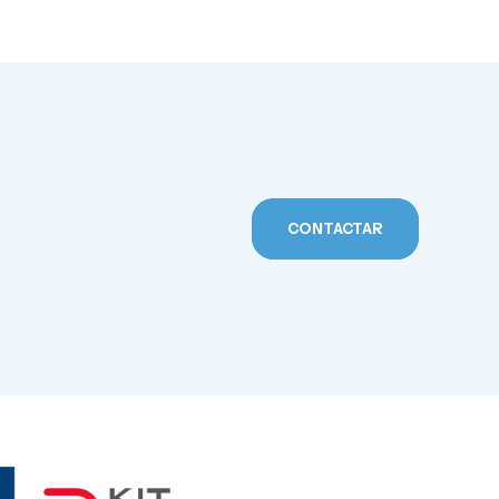
CONTACTAR