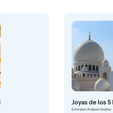
i
Joyas de los 5
Emiratos Arabes Unidos