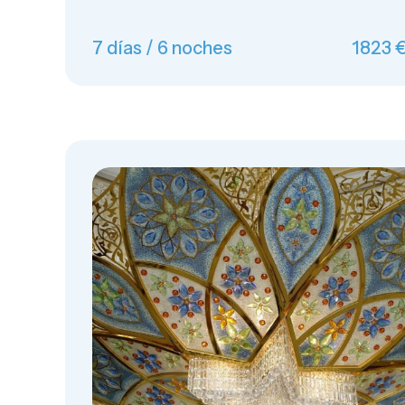
7 días / 6 noches
1823 