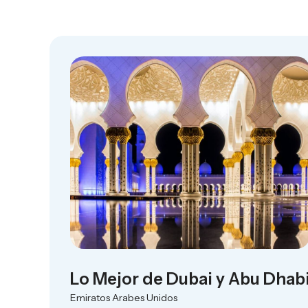
Lo Mejor de Dubai y Abu Dhab
Emiratos Arabes Unidos