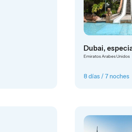
Dubai, especia
Emiratos Arabes Unidos
8 días / 7 noches