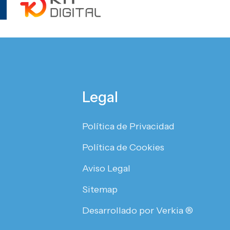
Legal
Política de Privacidad
Política de Cookies
Aviso Legal
Sitemap
Desarrollado por Verkia ®