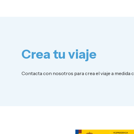
Crea tu viaje
Contacta con nosotros para crea el viaje a medida 