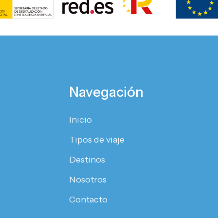
Navegación
Inicio
Tipos de viaje
Destinos
Nosotros
Contacto