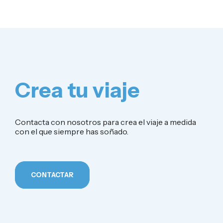
Crea tu viaje
Contacta con nosotros para crea el viaje a medida
con el que siempre has soñado.
CONTACTAR