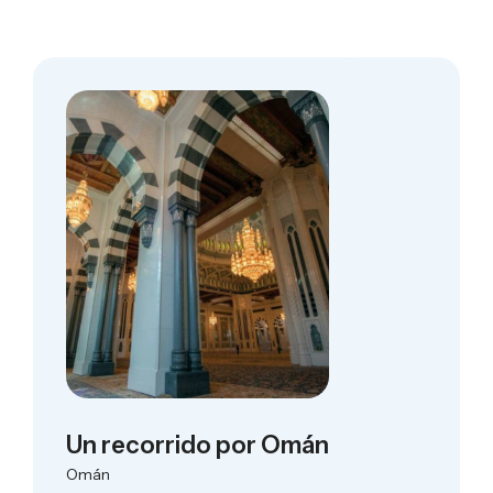
Un recorrido por Omán
Omán