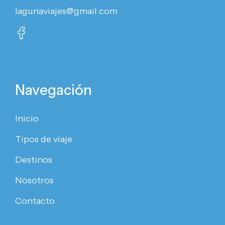
lagunaviajes@gmail.com
Navegación
Inicio
Tipos de viaje
Destinos
Nosotros
Contacto