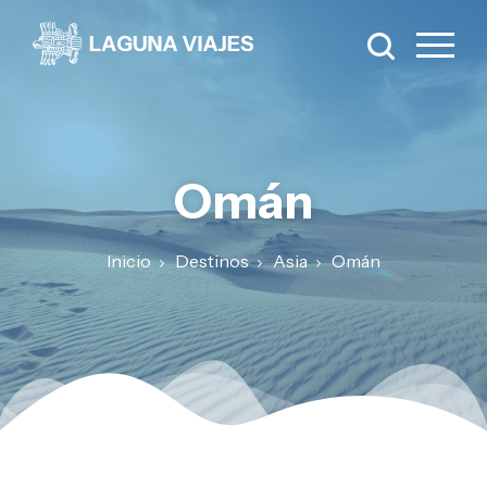
Omán
Inicio
Destinos
Asia
Omán