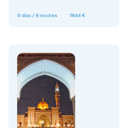
9 días / 8 noches
1844 €