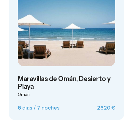
Maravillas de Omán, Desierto y
Playa
Omán
8 días / 7 noches
2620 €