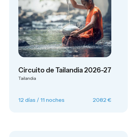
Circuito de Tailandia 2026-27
Tailandia
12 días / 11 noches
2082 €