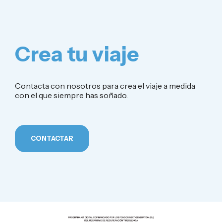
Crea tu viaje
Contacta con nosotros para crea el viaje a medida
con el que siempre has soñado.
CONTACTAR