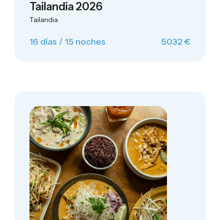
Tailandia 2026
Tailandia
16 días / 15 noches
5032 €