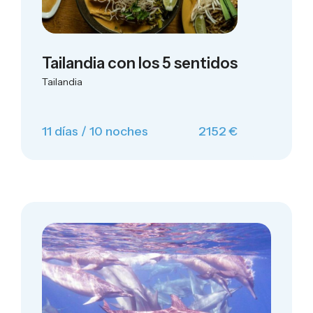
Tailandia con los 5 sentidos
Tailandia
11 días / 10 noches
2152 €