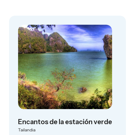
Encantos de la estación verde
Tailandia