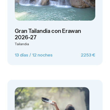
Gran Tailandia con Erawan
2026-27
Tailandia
13 días / 12 noches
2253 €