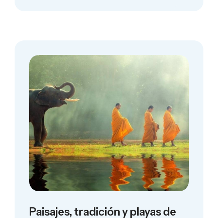
Paisajes, tradición y playas de