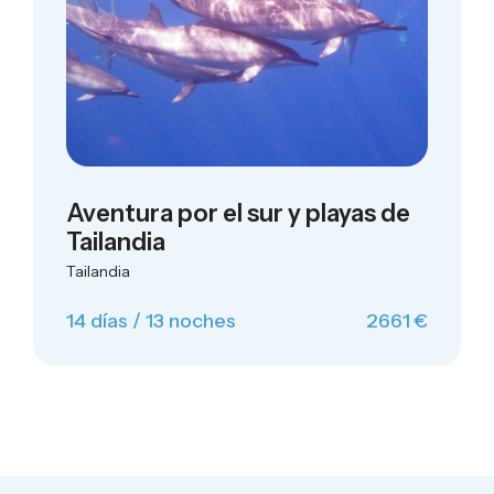
Aventura por el sur y playas de
Tailandia
Tailandia
14 días / 13 noches
2661 €