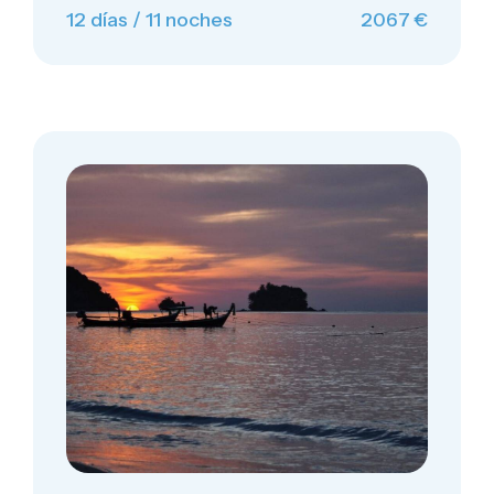
12 días / 11 noches
2067 €