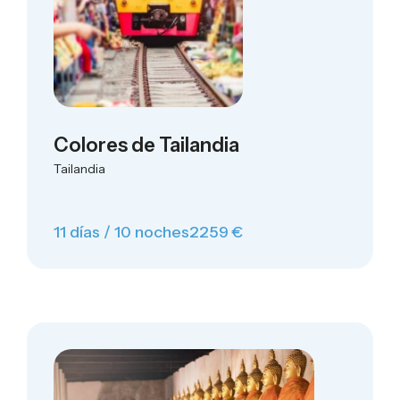
Colores de Tailandia
Tailandia
11 días / 10 noches
2259 €