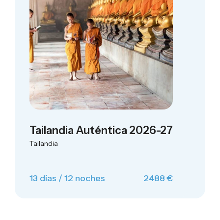
Tailandia Auténtica 2026-27
Tailandia
13 días / 12 noches
2488 €