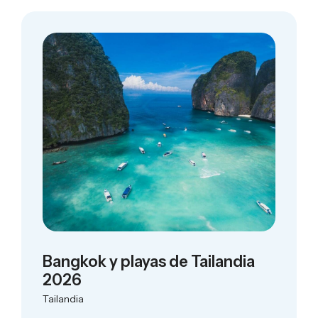
Bangkok y playas de Tailandia
2026
Tailandia