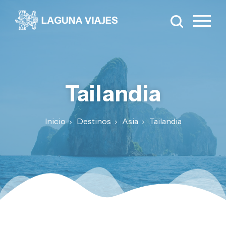
Tailandia
Inicio
Destinos
Asia
Tailandia