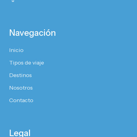
Navegación
Inicio
Tipos de viaje
Destinos
Nosotros
Contacto
Legal