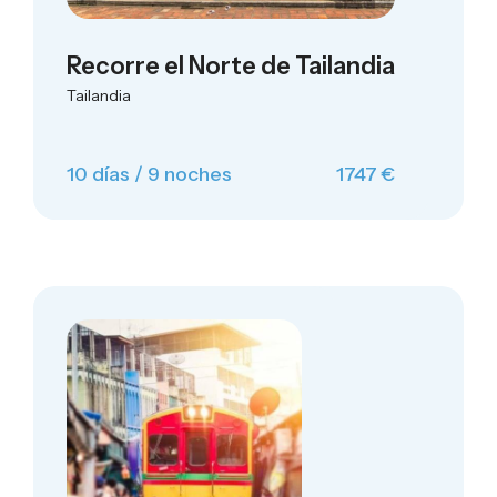
Recorre el Norte de Tailandia
Tailandia
10 días / 9 noches
1747 €