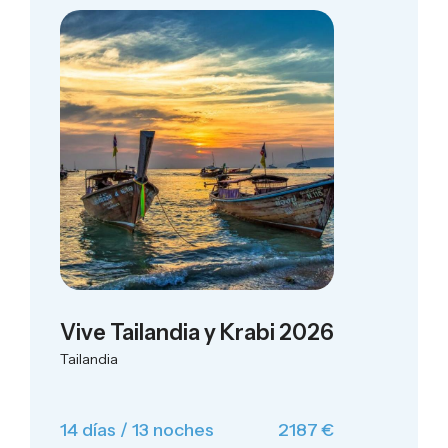
Vive Tailandia y Krabi 2026
Tailandia
14 días / 13 noches
2187 €