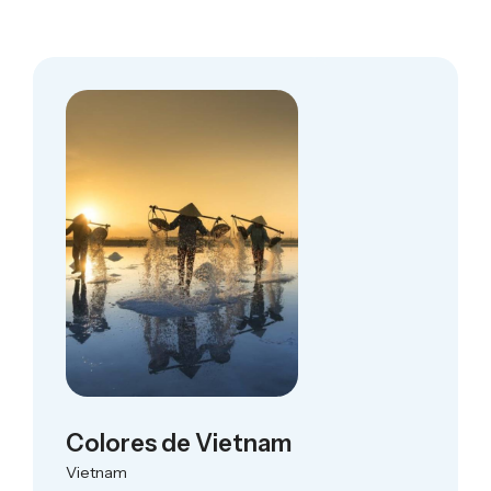
Colores de Vietnam
Vietnam