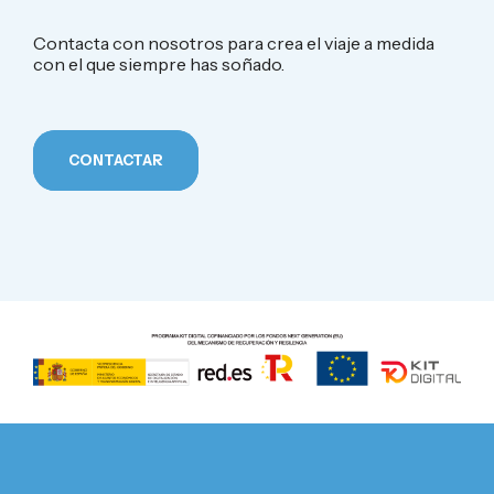
Contacta con nosotros para crea el viaje a medida
con el que siempre has soñado.
CONTACTAR