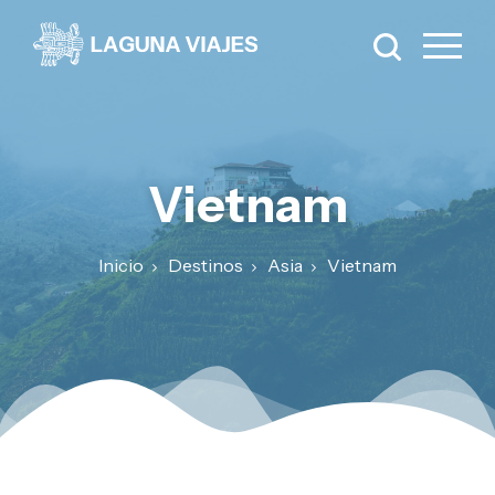
Vietnam
Inicio
Destinos
Asia
Vietnam