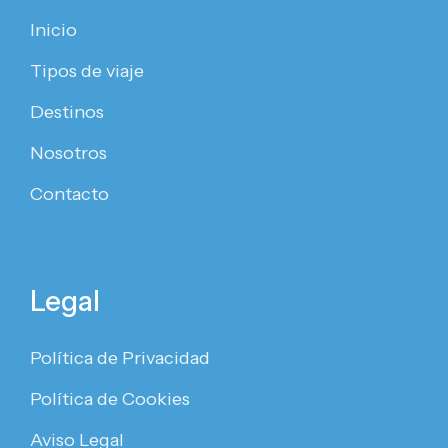
Inicio
Tipos de viaje
Destinos
Nosotros
Contacto
Legal
Política de Privacidad
Política de Cookies
Aviso Legal