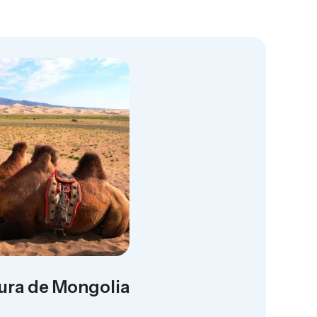
tura de Mongolia