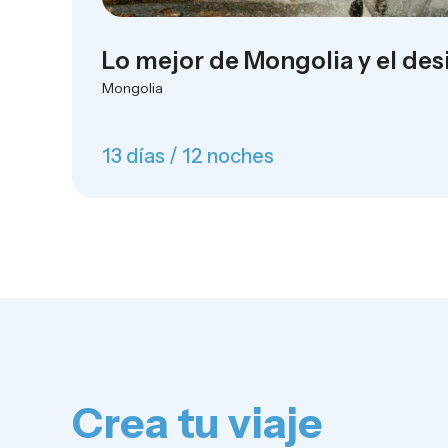
Lo mejor de Mongolia y el des
Mongolia
13 días / 12 noches
Crea tu viaje