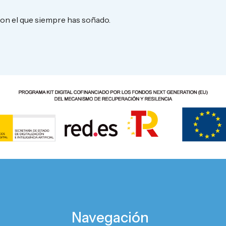
con el que siempre has soñado.
Navegación