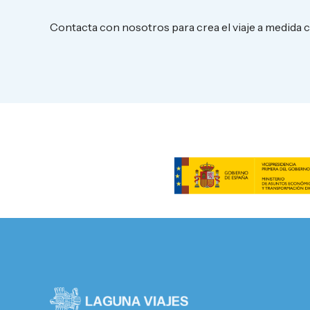
Contacta con nosotros para crea el viaje a medida 