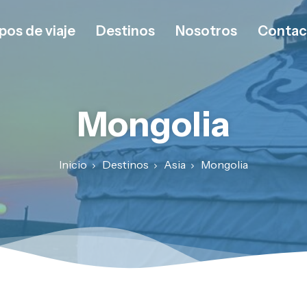
pos de viaje
Destinos
Nosotros
Contac
Mongolia
Inicio
Destinos
Asia
Mongolia