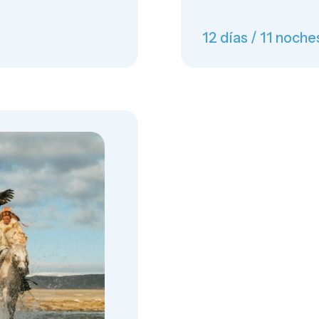
12 días / 11 noche