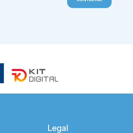
Legal