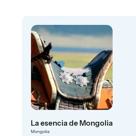
La esencia de Mongolia
Mongolia