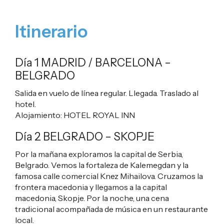
Itinerario
Día 1 MADRID / BARCELONA –
BELGRADO
Salida en vuelo de línea regular. Llegada. Traslado al
hotel.
Alojamiento:
HOTEL ROYAL INN
Día 2 BELGRADO – SKOPJE
Por la mañana exploramos la capital de Serbia,
Belgrado. Vemos la fortaleza de Kalemegdan y la
famosa calle comercial Knez Mihailova. Cruzamos la
frontera macedonia y llegamos a la capital
macedonia, Skopje. Por la noche, una cena
tradicional acompañada de música en un restaurante
local.