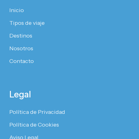
Inicio
Tipos de viaje
Destinos
Nosotros
Contacto
Legal
Política de Privacidad
Política de Cookies
Aviso Legal