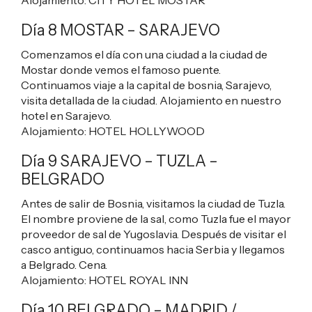
Día 8 MOSTAR – SARAJEVO
Comenzamos el día con una ciudad a la ciudad de
Mostar donde vemos el famoso puente.
Continuamos viaje a la capital de bosnia, Sarajevo,
visita detallada de la ciudad. Alojamiento en nuestro
hotel en Sarajevo.
Alojamiento:
HOTEL HOLLYWOOD
Día 9 SARAJEVO – TUZLA –
BELGRADO
Antes de salir de Bosnia, visitamos la ciudad de Tuzla.
El nombre proviene de la sal, como Tuzla fue el mayor
proveedor de sal de Yugoslavia. Después de visitar el
casco antiguo, continuamos hacia Serbia y llegamos
a Belgrado. Cena.
Alojamiento:
HOTEL ROYAL INN
Día 10 BELGRADO – MADRID /