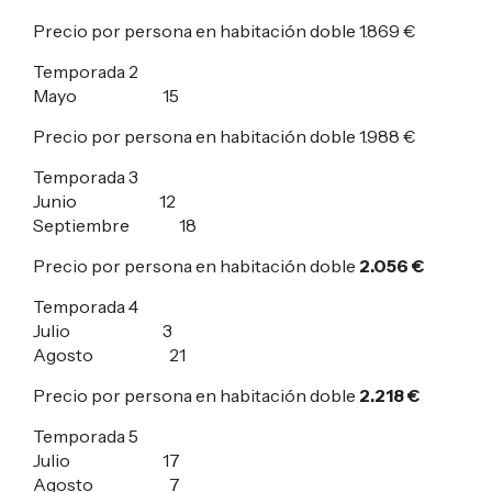
Precio por persona en habitación doble
1.869 €
Temporada 2
Mayo 15
Precio por persona en habitación doble
1.988 €
Temporada 3
Junio 12
Septiembre 18
Precio por persona en habitación doble
2.056 €
Temporada 4
Julio 3
Agosto 21
Precio por persona en habitación doble
2.218 €
Temporada 5
Julio 17
Agosto 7