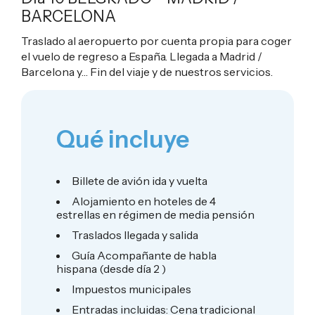
BARCELONA
Traslado al aeropuerto por cuenta propia para coger
el vuelo de regreso a España. Llegada a Madrid /
Barcelona y… Fin del viaje y de nuestros servicios.
Qué incluye
Billete de avión ida y vuelta
Alojamiento en hoteles de 4
estrellas en régimen de media pensión
Traslados llegada y salida
Guía Acompañante de habla
hispana (desde día 2 )
Impuestos municipales
Entradas incluidas: Cena tradicional