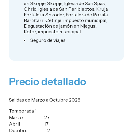
en Skopje, Skopje, Iglesia de San Spas,
Ohrid, Iglesia de San Peribleptos, Kruja,
Fortaleza, Shkoder, Fortaleza de Rozafa,
Bar Stari, Cetinje: impuesto municipal,
Degustación de jamón en Njegusi,
Kotor, impuesto municipal
Seguro de viajes
Precio detallado
Salidas de Marzo a Octubre 2026
Temporada 1
Marzo 27
Abril 17
Octubre 2