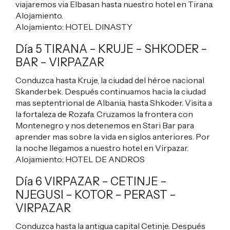
viajaremos via Elbasan hasta nuestro hotel en Tirana.
Alojamiento.
Alojamiento:
HOTEL DINASTY
Día 5 TIRANA – KRUJE – SHKODER –
BAR – VIRPAZAR
Conduzca hasta Kruje, la ciudad del héroe nacional
Skanderbek. Después continuamos hacia la ciudad
mas septentrional de Albania, hasta Shkoder. Visita a
la fortaleza de Rozafa. Cruzamos la frontera con
Montenegro y nos detenemos en Stari Bar para
aprender mas sobre la vida en siglos anteriores. Por
la noche llegamos a nuestro hotel en Virpazar.
Alojamiento:
HOTEL DE ANDROS
Día 6 VIRPAZAR – CETINJE –
NJEGUSI – KOTOR – PERAST –
VIRPAZAR
Conduzca hasta la antigua capital Cetinje. Después