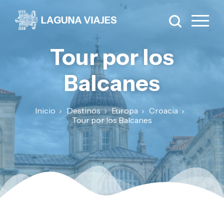
Tour por los
Balcanes
Inicio
Destinos
Europa
Croacia
Tour por los Balcanes