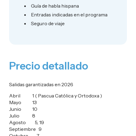
Guía de habla hispana
Entradas indicadas en el programa
Seguro de viaje
Precio detallado
Salidas garantizadas en 2026
Abril 1 ( Pascua Católica y Ortodoxa )
Mayo 13
Junio 10
Julio 8
Agosto 5, 19
Septiembre 9
Octubre 7