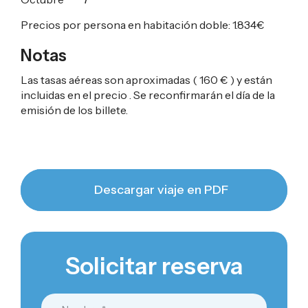
Precios por persona en habitación doble:
1.834
€
Notas
Las tasas aéreas son aproximadas ( 160 € ) y están
incluidas en el precio . Se reconfirmarán el día de la
emisión de los billete.
Descargar viaje en PDF
Solicitar reserva