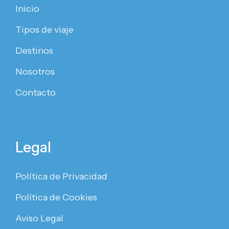
Inicio
Tipos de viaje
Destinos
Nosotros
Contacto
Legal
Política de Privacidad
Política de Cookies
Aviso Legal