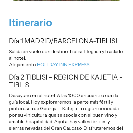
Itinerario
Día 1 MADRID/BARCELONA-TIBLISI
Salida en vuelo con destino Tiblisi. Llegada y traslado
al hotel.
Alojamiento
HOLIDAY INN EXPRESS
Día 2 TIBLISI – REGION DE KAJETIA –
TIBLISI
Desayuno en el hotel. A las 10.00 encuentro con la
guía local. Hoy exploraremos la parte más fértil y
pintoresca de Georgia – Katejia, la región conocida
por su vinicultura, que se asocia con el buen vino y
amable hospitalidad. Aquí al hay valles fértiles y
sierras nevadas del Gran Cáucaso. Disfrutaremos del