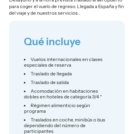
para coger el vuelo de regreso. Llegada a España y fin
del viaje y de nuestros servicios…
Qué incluye
Vuelos internacionales en clases
especiales de reserva
Traslado de llegada
Traslado de salida
Acomodación en habitaciones
dobles en hoteles de categoría 3/4 *
Régimen alimenticio según
programa
Traslados en coche, minibús o bus
dependiendo del número de
participantes