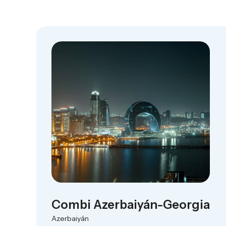
Combi Azerbaiyán-Georgia
Azerbaiyán