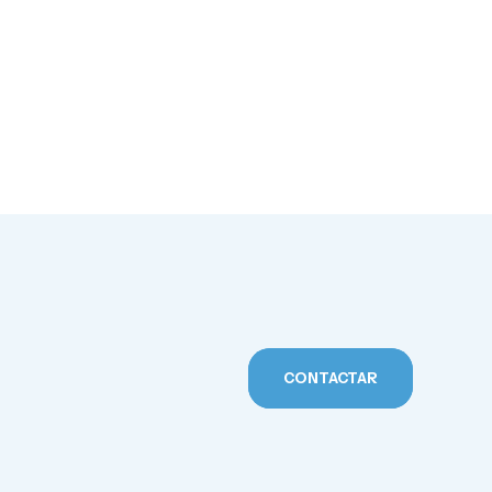
CONTACTAR