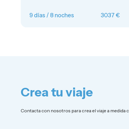
9 días / 8 noches
3037 €
Crea tu viaje
Contacta con nosotros para crea el viaje a medida 