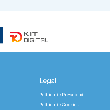
Legal
Política de Privacidad
Política de Cookies