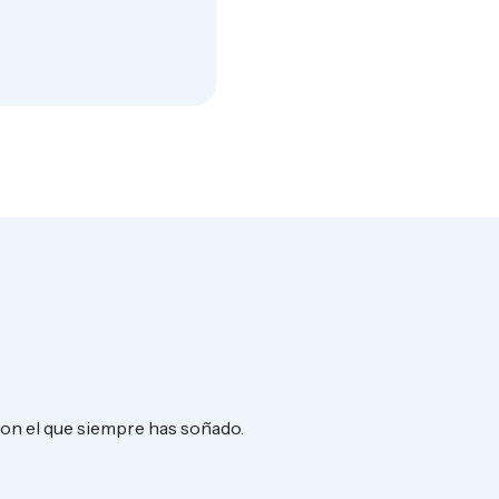
con el que siempre has soñado.