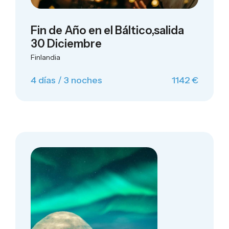
Fin de Año en el Báltico,salida
30 Diciembre
Finlandia
4 días / 3 noches
1142 €