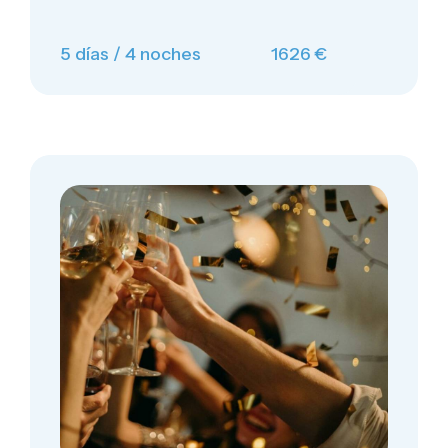
5 días / 4 noches
1626 €