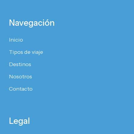
Navegación
Inicio
Tipos de viaje
Destinos
Nosotros
Contacto
Legal