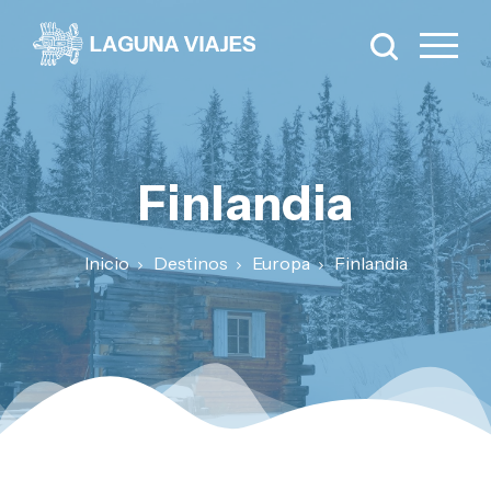
Finlandia
Inicio
Destinos
Europa
Finlandia