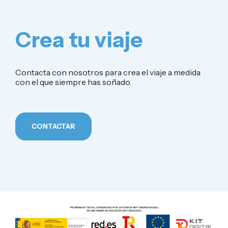
Crea tu viaje
Contacta con nosotros para crea el viaje a medida
con el que siempre has soñado.
CONTACTAR