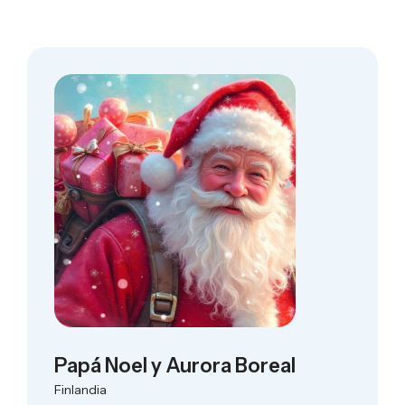
Papá Noel y Aurora Boreal
Finlandia