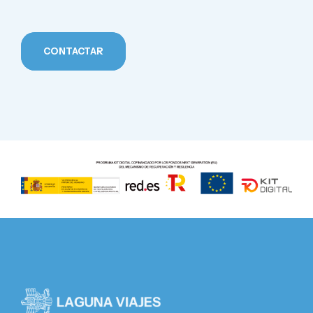
CONTACTAR