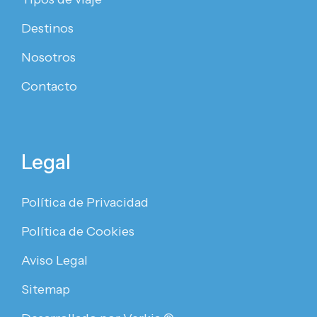
Destinos
Nosotros
Contacto
Legal
Política de Privacidad
Política de Cookies
Aviso Legal
Sitemap