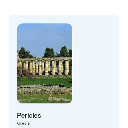
Pericles
Grecia