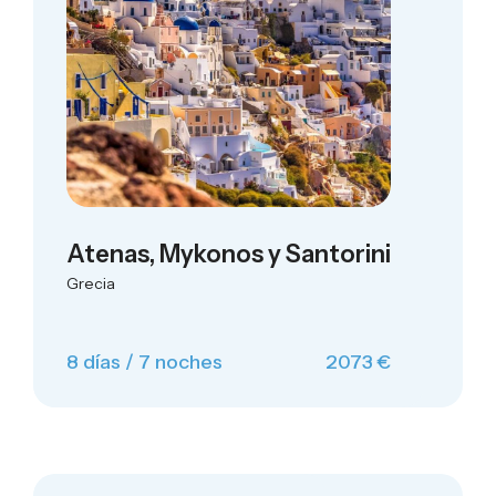
Atenas, Mykonos y Santorini
Grecia
8 días / 7 noches
2073 €