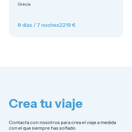
Grecia
8 días / 7 noches
2219 €
Crea tu viaje
Contacta con nosotros para crea el viaje a medida
con el que siempre has soñado.