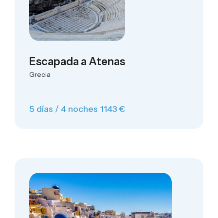
Escapada a Atenas
Grecia
5 días / 4 noches
1143 €