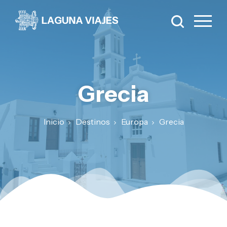
Grecia
Inicio
Destinos
Europa
Grecia