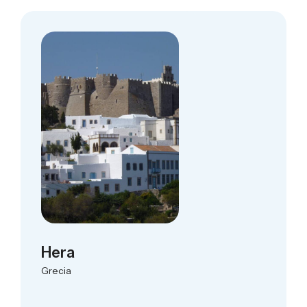
Hera
Grecia