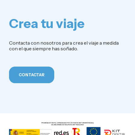
Crea tu viaje
Contacta con nosotros para crea el viaje a medida
con el que siempre has soñado.
CONTACTAR