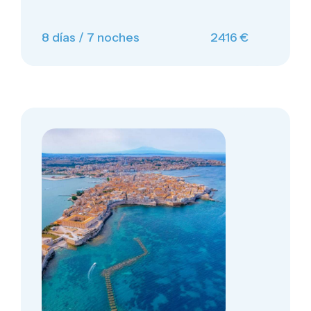
8 días / 7 noches
2416 €