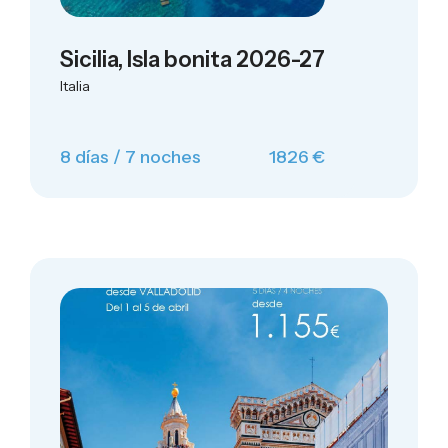
Sicilia, Isla bonita 2026-27
Italia
8 días / 7 noches
1826 €