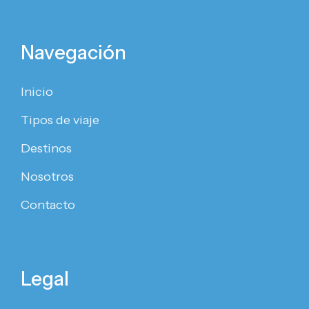
Navegación
Inicio
Tipos de viaje
Destinos
Nosotros
Contacto
Legal