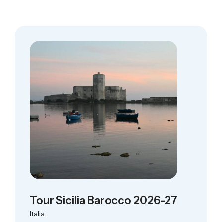
Tour Sicilia Barocco 2026-27
Italia