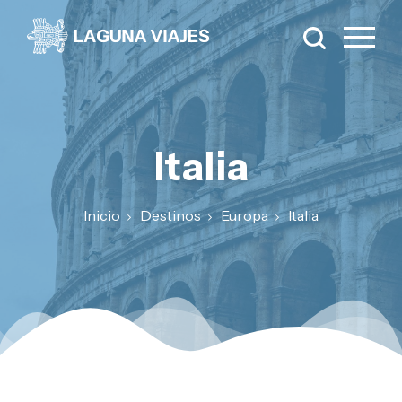
Italia
Inicio
Destinos
Europa
Italia