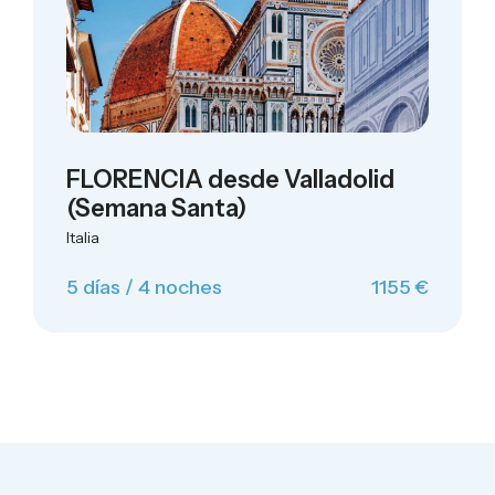
FLORENCIA desde Valladolid
(Semana Santa)
Italia
5 días / 4 noches
1155 €