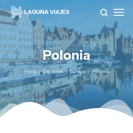
Polonia
Inicio
Destinos
Europa
Polonia