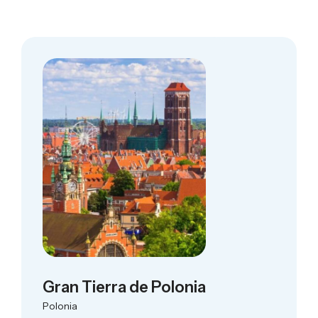
Gran Tierra de Polonia
Polonia