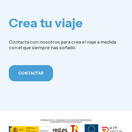
Crea tu viaje
Contacta con nosotros para crea el viaje a medida
con el que siempre has soñado.
CONTACTAR