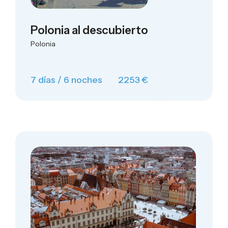
Polonia al descubierto
Polonia
7 días / 6 noches
2253 €