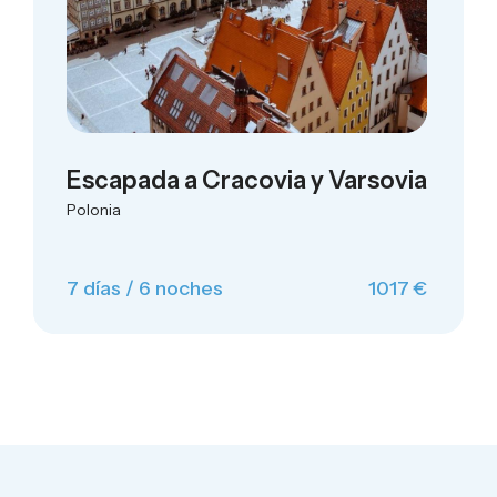
Escapada a Cracovia y Varsovia
Polonia
7 días / 6 noches
1017 €