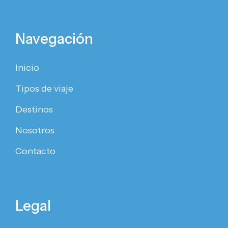
Navegación
Inicio
Tipos de viaje
Destinos
Nosotros
Contacto
Legal