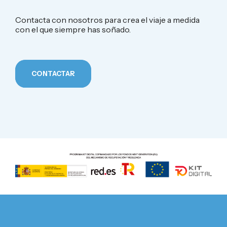
Contacta con nosotros para crea el viaje a medida
con el que siempre has soñado.
CONTACTAR