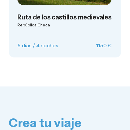
Ruta de los castillos medievales
República Checa
5 días / 4 noches
1150 €
Crea tu viaje