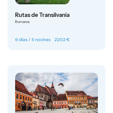
Rutas de Transilvania
Rumania
6 días / 5 noches
2202 €