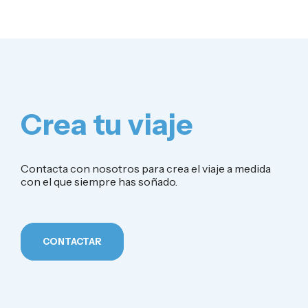
Crea tu viaje
Contacta con nosotros para crea el viaje a medida
con el que siempre has soñado.
CONTACTAR