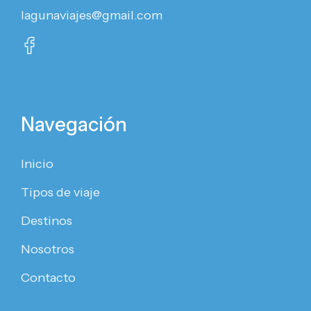
lagunaviajes@gmail.com
Navegación
Inicio
Tipos de viaje
Destinos
Nosotros
Contacto