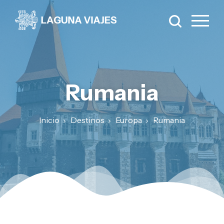
Rumania
Inicio
Destinos
Europa
Rumania