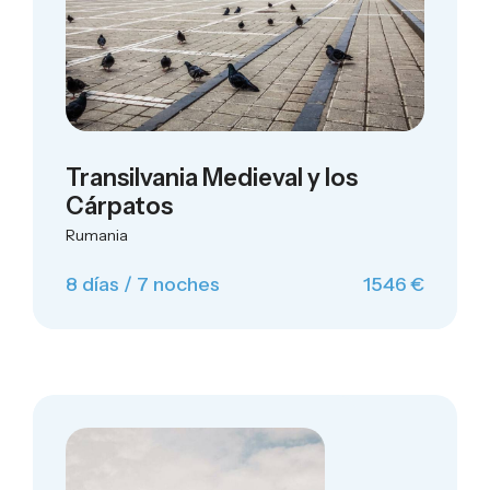
Transilvania Medieval y los
Cárpatos
Rumania
8 días / 7 noches
1546 €