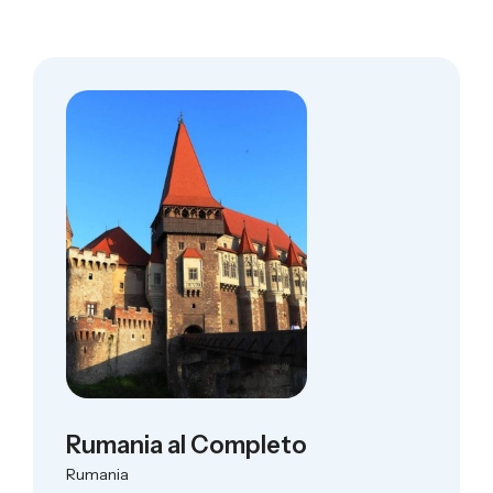
Rumania al Completo
Rumania