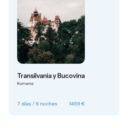
Transilvania y Bucovina
Rumania
7 días / 6 noches
1459 €