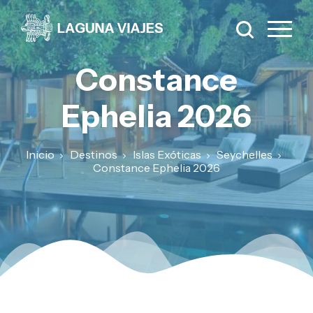
Constance
Ephelia 2026
Inicio
Destinos
Islas Exóticas
Seychelles
Constance Ephelia 2026