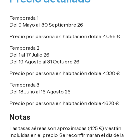
Temporada 1
Del 9 Mayo al 30 Septiembre 26
Precio por persona en habitación doble:
4.056 €
Temporada 2
Del 1 al 17 Julio 26
Del 19 Agosto al 31 Octubre 26
Precio por persona en habitación doble:
4.330 €
Temporada 3
Del 18 Julio al 16 Agosto 26
Precio por persona en habitación doble
4.628 €
Notas
Las tasas aéreas son aproximadas (
425 €
) y están
incluidas en el precio. Se reconfirmarán el día de la