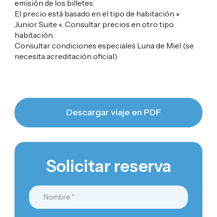
emisión de los billetes.
El precio está basado en el tipo de habitación »
Junior Suite «. Consultar precios en otro tipo
habitación.
Consultar condiciones especiales Luna de Miel (se
necesita acreditación oficial)
Descargar viaje en PDF
Solicitar reserva