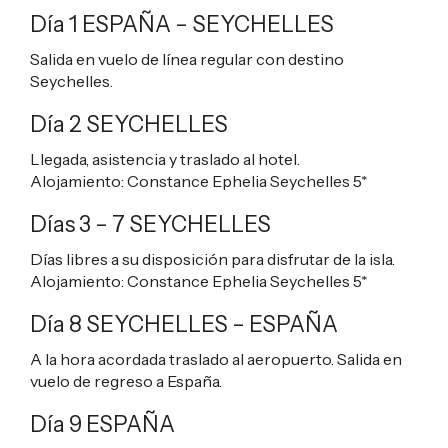
Día 1 ESPAÑA – SEYCHELLES
Salida en vuelo de línea regular con destino
Seychelles.
Día 2 SEYCHELLES
Llegada, asistencia y traslado al hotel.
Alojamiento:
Constance Ephelia Seychelles 5*
Días 3 – 7 SEYCHELLES
Días libres a su disposición para disfrutar de la isla.
Alojamiento:
Constance Ephelia Seychelles 5*
Día 8 SEYCHELLES – ESPAÑA
A la hora acordada traslado al aeropuerto. Salida en
vuelo de regreso a España.
Día 9 ESPAÑA