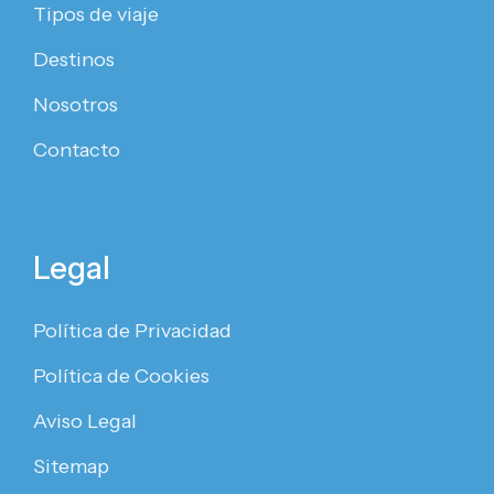
Tipos de viaje
Destinos
Nosotros
Contacto
Legal
Política de Privacidad
Política de Cookies
Aviso Legal
Sitemap