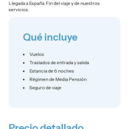
Llegada a España. Fin del viaje y de nuestros
servicios.
Qué incluye
Vuelos
Traslados de entrada y salida
Estancia de 6 noches
Régimen de Media Pensión
Seguro de viaje
Precio detallado