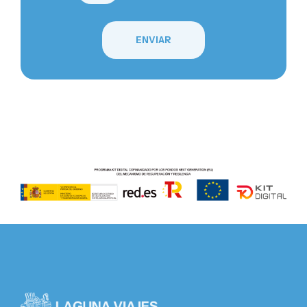
ENVIAR