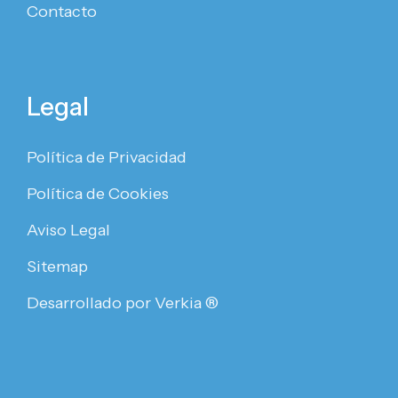
Contacto
Legal
Política de Privacidad
Política de Cookies
Aviso Legal
Sitemap
Desarrollado por Verkia ®