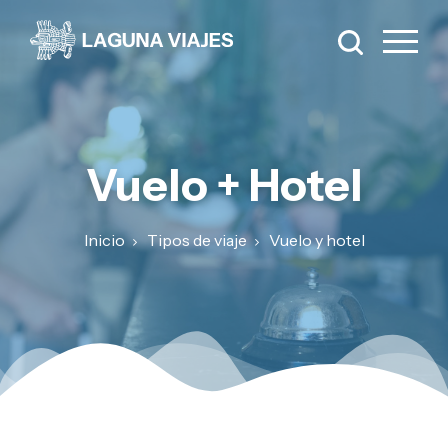
Vuelo + Hotel
Inicio
Tipos de viaje
Vuelo y hotel