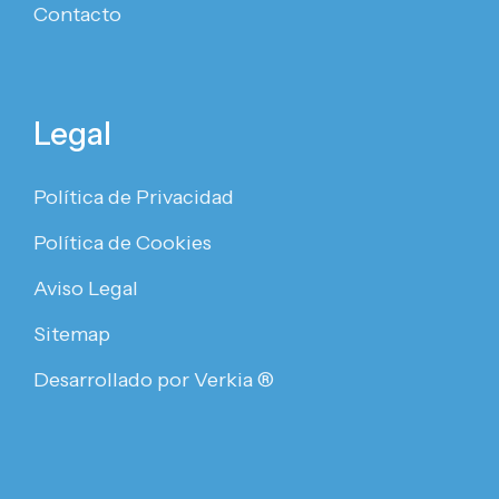
Contacto
Legal
Política de Privacidad
Política de Cookies
Aviso Legal
Sitemap
Desarrollado por Verkia ®