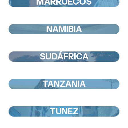
MARRUECOS
NAMIBIA
SUDÁFRICA
TANZANIA
TUNEZ