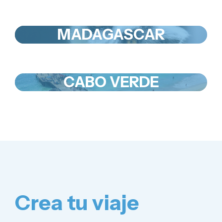
MADAGASCAR
CABO VERDE
Crea tu viaje