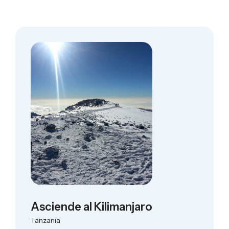
Asciende al Kilimanjaro
Tanzania