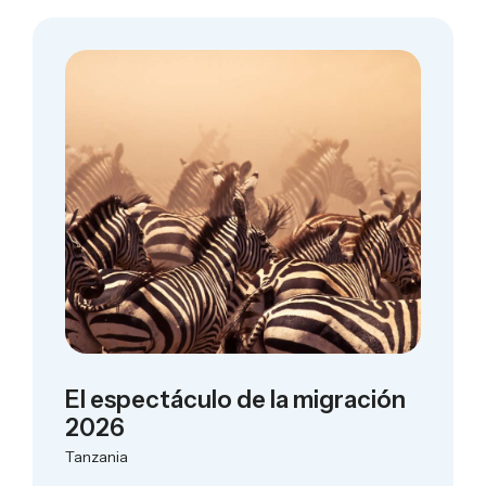
El espectáculo de la migración
2026
Tanzania