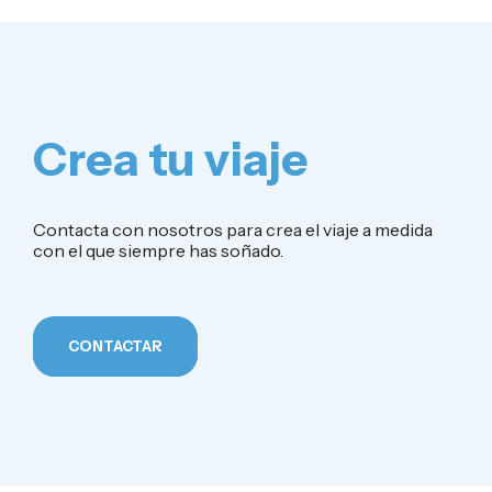
Crea tu viaje
Contacta con nosotros para crea el viaje a medida
con el que siempre has soñado.
CONTACTAR