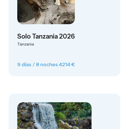
Solo Tanzania 2026
Tanzania
9 días / 8 noches
4214 €