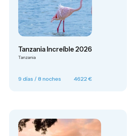
Tanzania Increíble 2026
Tanzania
9 días / 8 noches
4622 €