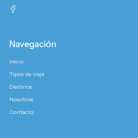
Navegación
Inicio
Tipos de viaje
Destinos
Nosotros
Contacto