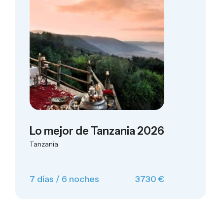
Lo mejor de Tanzania 2026
Tanzania
7 días / 6 noches
3730 €