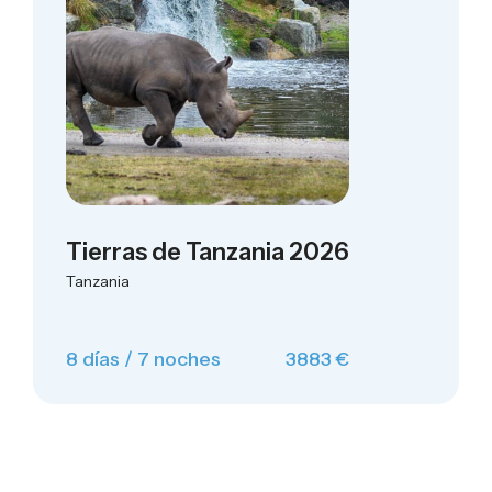
Tierras de Tanzania 2026
Tanzania
8 días / 7 noches
3883 €