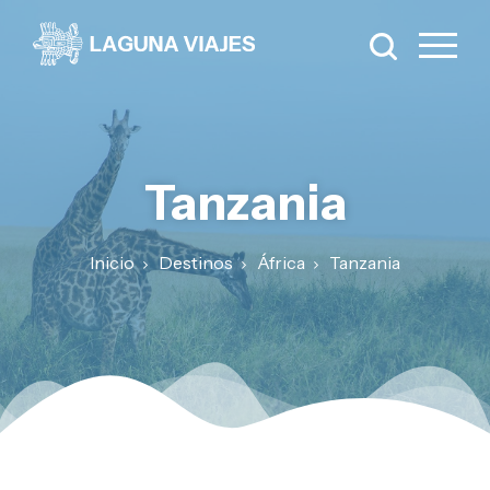
Tanzania
Inicio
Destinos
África
Tanzania