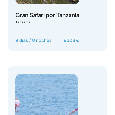
Gran Safari por Tanzania
Tanzania
9 días / 8 noches
8608 €