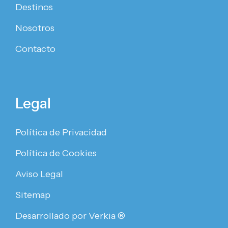
Destinos
Nosotros
Contacto
Legal
Política de Privacidad
Política de Cookies
Aviso Legal
Sitemap
Desarrollado por Verkia ®