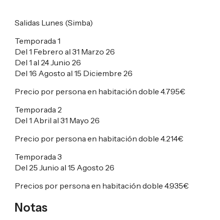
Salidas Lunes (Simba)
Temporada 1
Del 1 Febrero al 31 Marzo 26
Del 1 al 24 Junio 26
Del 16 Agosto al 15 Diciembre 26
Precio por persona en habitación doble
4.795€
Temporada 2
Del 1 Abril al 31 Mayo 26
Precio por persona en habitación doble
4.214€
Temporada 3
Del 25 Junio al 15 Agosto 26
Precios por persona en habitación doble
4.935€
Notas