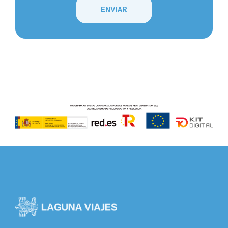
ENVIAR