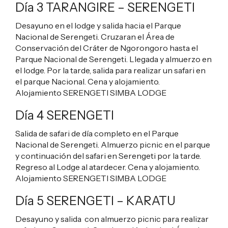
Día 3 TARANGIRE – SERENGETI
Desayuno en el lodge y salida hacia el Parque
Nacional de Serengeti. Cruzaran el Área de
Conservación del Cráter de Ngorongoro hasta el
Parque Nacional de Serengeti. Llegada y almuerzo en
el lodge. Por la tarde, salida para realizar un safari en
el parque Nacional. Cena y alojamiento.
Alojamiento
SERENGETI SIMBA LODGE
Día 4 SERENGETI
Salida de safari de día completo en el Parque
Nacional de Serengeti. Almuerzo picnic en el parque
y continuación del safari en Serengeti por la tarde.
Regreso al Lodge al atardecer. Cena y alojamiento.
Alojamiento
SERENGETI SIMBA LODGE
Día 5 SERENGETI – KARATU
Desayuno y salida con almuerzo picnic para realizar