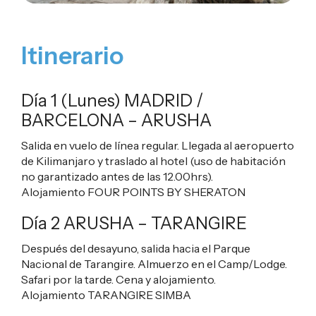
Itinerario
Día 1 (Lunes) MADRID /
BARCELONA – ARUSHA
Salida en vuelo de línea regular. Llegada al aeropuerto
de Kilimanjaro y traslado al hotel (uso de habitación
no garantizado antes de las 12.00hrs).
Alojamiento
FOUR POINTS BY SHERATON
Día 2 ARUSHA – TARANGIRE
Después del desayuno, salida hacia el Parque
Nacional de Tarangire. Almuerzo en el Camp/Lodge.
Safari por la tarde. Cena y alojamiento.
Alojamiento
TARANGIRE SIMBA