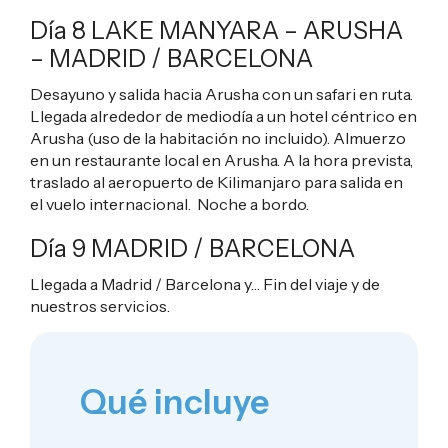
Día 8 LAKE MANYARA – ARUSHA
– MADRID / BARCELONA
Desayuno y salida hacia Arusha con un safari en ruta.
Llegada alrededor de mediodía a un hotel céntrico en
Arusha (uso de la habitación no incluido). Almuerzo
en un restaurante local en Arusha. A la hora prevista,
traslado al aeropuerto de Kilimanjaro para salida en
el vuelo internacional. Noche a bordo.
Día 9 MADRID / BARCELONA
Llegada a Madrid / Barcelona y… Fin del viaje y de
nuestros servicios.
Qué incluye