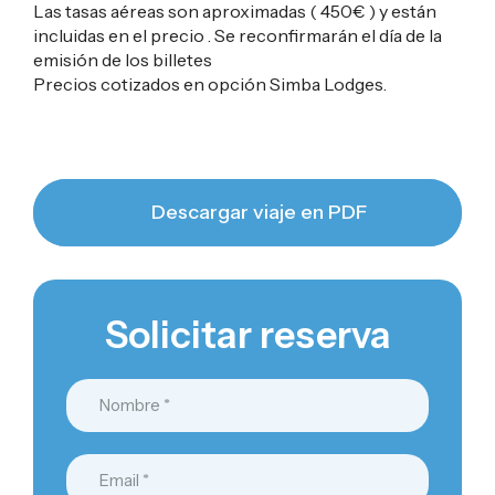
Las tasas aéreas son aproximadas ( 450€ ) y están
incluidas en el precio . Se reconfirmarán el día de la
emisión de los billetes
Precios cotizados en opción Simba Lodges.
Descargar viaje en PDF
Solicitar reserva