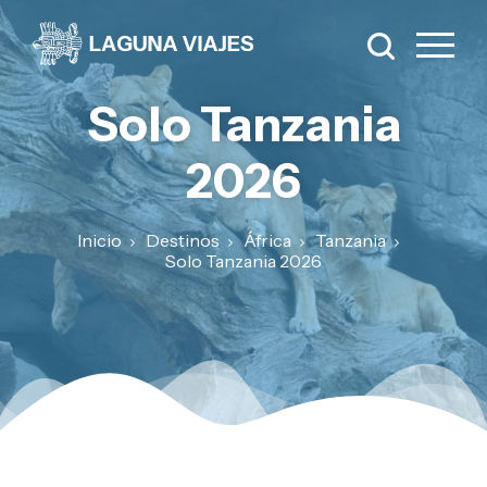
Solo Tanzania
2026
Inicio
Destinos
África
Tanzania
Solo Tanzania 2026