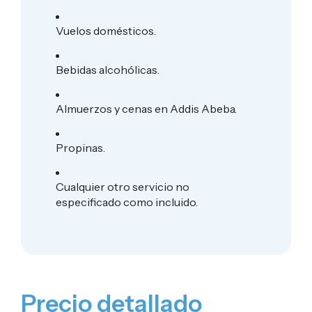
Vuelos domésticos.
Bebidas alcohólicas.
Almuerzos y cenas en Addis Abeba.
Propinas.
Cualquier otro servicio no
especificado como incluido.
Precio detallado