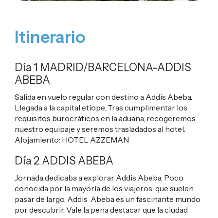
Itinerario
Día 1 MADRID/BARCELONA-ADDIS
ABEBA
Salida en vuelo regular con destino a Addis Abeba.
Llegada a la capital etíope. Tras cumplimentar los
requisitos burocráticos en la aduana, recogeremos
nuestro equipaje y seremos trasladados al hotel.
Alojamiento:
HOTEL AZZEMAN
Día 2 ADDIS ABEBA
Jornada dedicaba a explorar Addis Abeba. Poco
conocida por la mayoría de los viajeros, que suelen
pasar de largo, Addis Abeba es un fascinante mundo
por descubrir. Vale la pena destacar que la ciudad