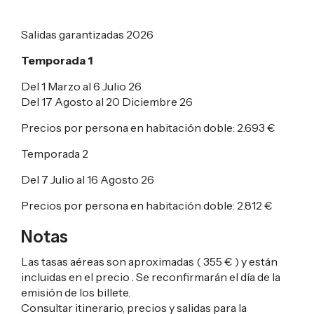
Salidas garantizadas 2026
Temporada 1
Del 1 Marzo al 6 Julio 26
Del 17 Agosto al 20 Diciembre 26
Precios por persona en habitación doble:
2.693 €
Temporada 2
Del 7 Julio al 16 Agosto 26
Precios por persona en habitación doble:
2.812 €
Notas
Las tasas aéreas son aproximadas (
355 €
) y están
incluidas en el precio . Se reconfirmarán el día de la
emisión de los billete.
Consultar itinerario, precios y salidas para la