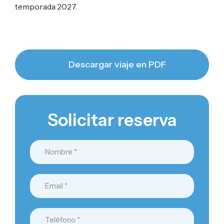
temporada 2027.
Descargar viaje en PDF
Solicitar reserva