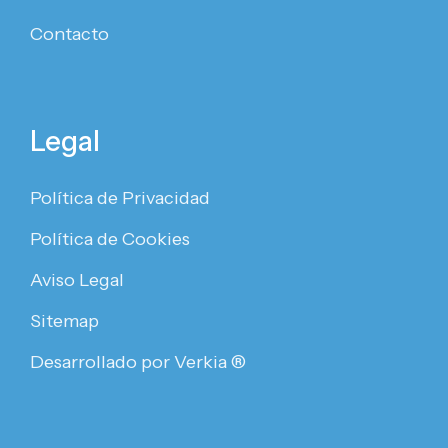
Contacto
Legal
Política de Privacidad
Política de Cookies
Aviso Legal
Sitemap
Desarrollado por Verkia ®