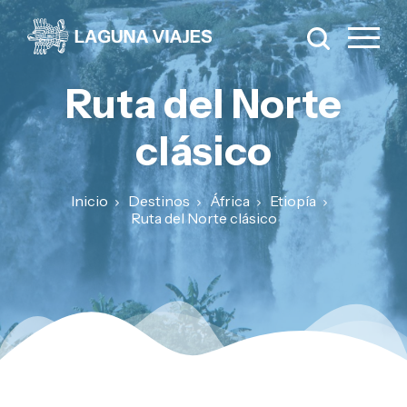
Ruta del Norte
clásico
Inicio
Destinos
África
Etiopía
Ruta del Norte clásico