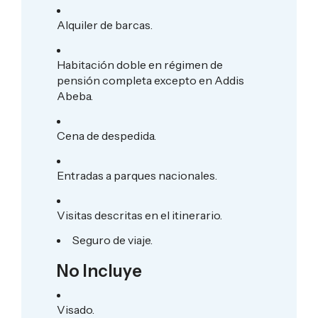
Alquiler de barcas.
Habitación doble en régimen de
pensión completa excepto en Addis
Abeba.
Cena de despedida.
Entradas a parques nacionales.
Visitas descritas en el itinerario.
Seguro de viaje.
No Incluye
Visado.