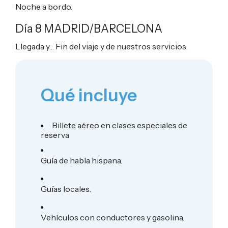
Noche a bordo.
Día 8 MADRID/BARCELONA
Llegada y… Fin del viaje y de nuestros servicios.
Qué incluye
Billete aéreo en clases especiales de
reserva
Guía de habla hispana.
Guías locales.
Vehículos con conductores y gasolina.