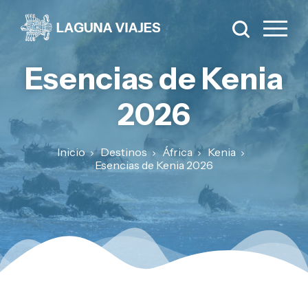
Esencias de Kenia
2026
Inicio
Destinos
África
Kenia
Esencias de Kenia 2026