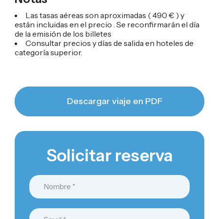
Las tasas aéreas son aproximadas ( 490 € ) y
están incluidas en el precio . Se reconfirmarán el día
de la emisión de los billetes
Consultar precios y días de salida en hoteles de
categoría superior.
Descargar viaje en PDF
Solicitar reserva