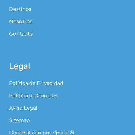
Destinos
Nosotros
Contacto
Legal
Política de Privacidad
Política de Cookies
Aviso Legal
Sitemap
Desarrollado por Verkia ®