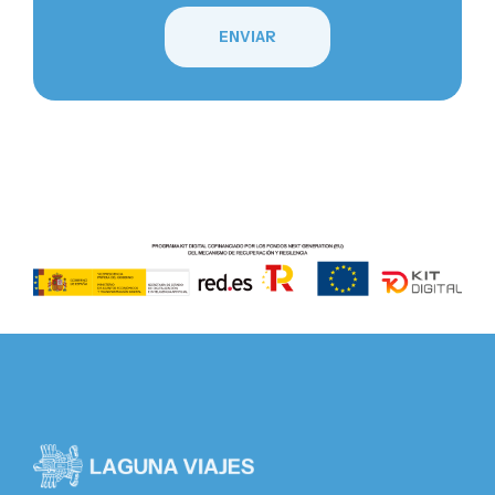
ENVIAR