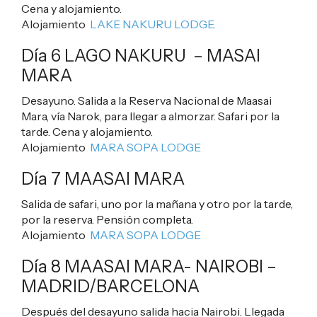
Cena y alojamiento.
Alojamiento
LAKE NAKURU LODGE.
Día 6 LAGO NAKURU – MASAI
MARA
Desayuno. Salida a la Reserva Nacional de Maasai
Mara, vía Narok, para llegar a almorzar. Safari por la
tarde. Cena y alojamiento.
Alojamiento
MARA SOPA LODGE
Día 7 MAASAI MARA
Salida de safari, uno por la mañana y otro por la tarde,
por la reserva. Pensión completa.
Alojamiento
MARA SOPA LODGE
Día 8 MAASAI MARA- NAIROBI –
MADRID/BARCELONA
Después del desayuno salida hacia Nairobi. Llegada