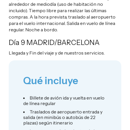
alrededor de mediodía (uso de habitación no
incluido). Tiempo libre para realizar las últimas
compras. A la hora prevista, traslado al aeropuerto
para el vuelo internacional. Salida en vuelo de línea
regular. Noche a bordo.
Día 9 MADRID/BARCELONA
Llegada y Fin del viaje y de nuestros servicios.
Qué incluye
Billete de avión ida y vuelta en vuelo
de línea regular
Traslados de aeropuerto entrada y
salida (en minibús o autobús de 22
plazas) según itinerario