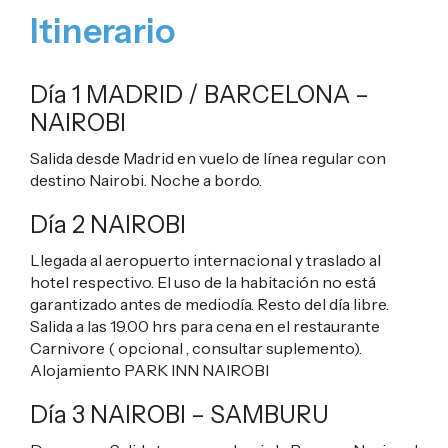
Itinerario
Día 1 MADRID / BARCELONA –
NAIROBI
Salida desde Madrid en vuelo de línea regular con
destino Nairobi. Noche a bordo.
Día 2 NAIROBI
Llegada al aeropuerto internacional y traslado al
hotel respectivo. El uso de la habitación no está
garantizado antes de mediodía. Resto del día libre.
Salida a las 19.00 hrs para cena en el restaurante
Carnivore ( opcional , consultar suplemento).
Alojamiento
PARK INN NAIROBI
Día 3 NAIROBI – SAMBURU