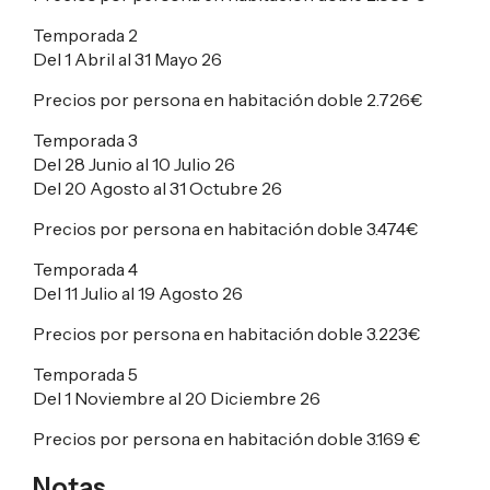
Temporada 2
Del 1 Abril al 31 Mayo 26
Precios por persona en habitación doble
2.726€
Temporada 3
Del 28 Junio al 10 Julio 26
Del 20 Agosto al 31 Octubre 26
Precios por persona en habitación doble
3.474€
Temporada 4
Del 11 Julio al 19 Agosto 26
Precios por persona en habitación doble
3.223€
Temporada 5
Del 1 Noviembre al 20 Diciembre 26
Precios por persona en habitación doble
3.169 €
Notas