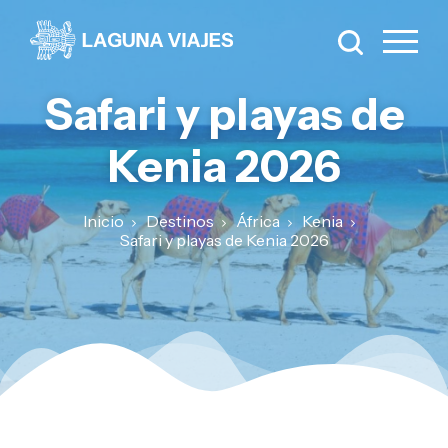
Safari y playas de
Kenia 2026
Inicio
Destinos
África
Kenia
Safari y playas de Kenia 2026