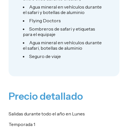
Agua mineral en vehículos durante
el safari y botellas de aluminio
Flying Doctors
Sombreros de safari y etiquetas
para el equipaje
Agua mineral en vehículos durante
el safari, botellas de aluminio
Seguro de viaje
Precio detallado
Salidas durante todo el año en Lunes
Temporada 1