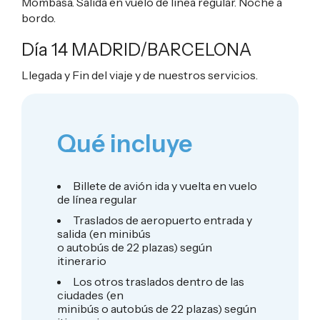
Mombasa. Salida en vuelo de línea regular. Noche a
bordo.
Día 14 MADRID/BARCELONA
Llegada y Fin del viaje y de nuestros servicios.
Qué incluye
Billete de avión ida y vuelta en vuelo
de línea regular
Traslados de aeropuerto entrada y
salida (en minibús
o autobús de 22 plazas) según
itinerario
Los otros traslados dentro de las
ciudades (en
minibús o autobús de 22 plazas) según