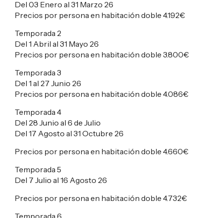
Del 03 Enero al 31 Marzo 26
Precios por persona en habitación doble
4.192€
Temporada 2
Del 1 Abril al 31 Mayo 26
Precios por persona en habitación doble
3.800€
Temporada 3
Del 1 al 27 Junio 26
Precios por persona en habitación doble
4.086€
Temporada 4
Del 28 Junio al 6 de Julio
Del 17 Agosto al 31 Octubre 26
Precios por persona en habitación doble
4.660€
Temporada 5
Del 7 Julio al 16 Agosto 26
Precios por persona en habitación doble
4.732€
Temporada 6