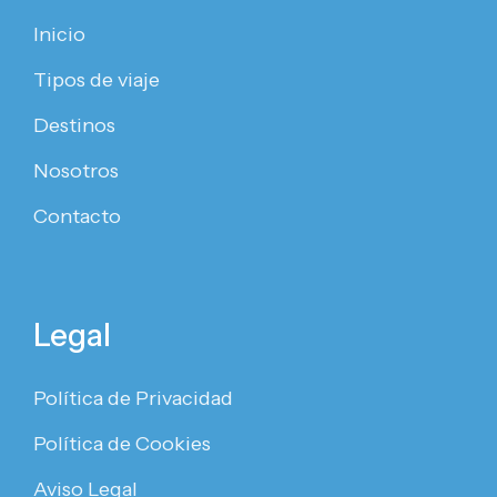
Inicio
Tipos de viaje
Destinos
Nosotros
Contacto
Legal
Política de Privacidad
Política de Cookies
Aviso Legal