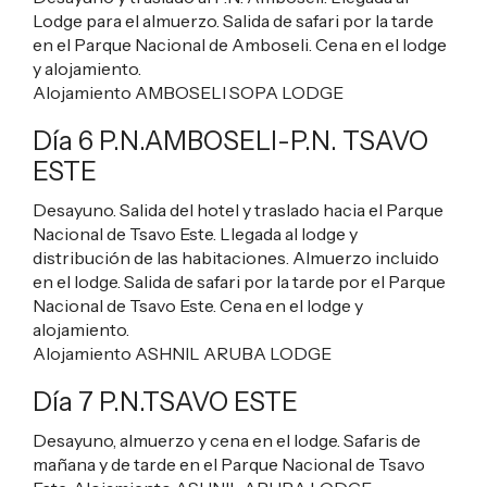
Lodge para el almuerzo. Salida de safari por la tarde
en el Parque Nacional de Amboseli. Cena en el lodge
y alojamiento.
Alojamiento
AMBOSELI SOPA LODGE
Día 6 P.N.AMBOSELI-P.N. TSAVO
ESTE
Desayuno. Salida del hotel y traslado hacia el Parque
Nacional de Tsavo Este. Llegada al lodge y
distribución de las habitaciones. Almuerzo incluido
en el lodge. Salida de safari por la tarde por el Parque
Nacional de Tsavo Este. Cena en el lodge y
alojamiento.
Alojamiento
ASHNIL ARUBA LODGE
Día 7 P.N.TSAVO ESTE
Desayuno, almuerzo y cena en el lodge. Safaris de
mañana y de tarde en el Parque Nacional de Tsavo