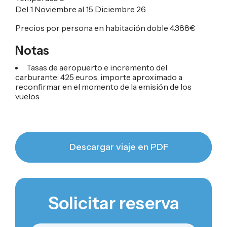
Del 1 Noviembre al 15 Diciembre 26
Precios por persona en habitación doble
4.388€
Notas
Tasas de aeropuerto e incremento del
carburante: 425 euros, importe aproximado a
reconfirmar en el momento de la emisión de los
vuelos
Descargar viaje en PDF
Solicitar reserva