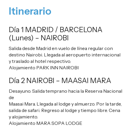
Itinerario
Día 1 MADRID / BARCELONA
(Lunes) – NAIROBI
Salida desde Madrid en vuelo de línea regular con
destino Nairobi. Llegada al aeropuerto internacional
y traslado al hotel respectivo.
Alojamiento
PARK INN NAIROBI
Día 2 NAIROBI – MAASAI MARA
Desayuno. Salida temprano hacia la Reserva Nacional
de
Maasai Mara. Llegada al lodge y almuerzo. Por la tarde,
salida de safari. Regreso al lodge y tiempo libre. Cena
y alojamiento.
Alojamiento
MARA SOPA LODGE