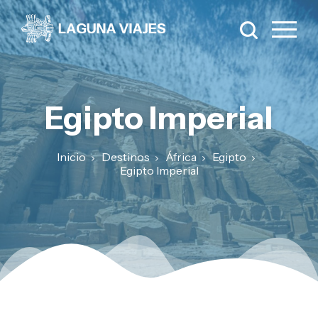
Egipto Imperial
Inicio
Destinos
África
Egipto
Egipto Imperial