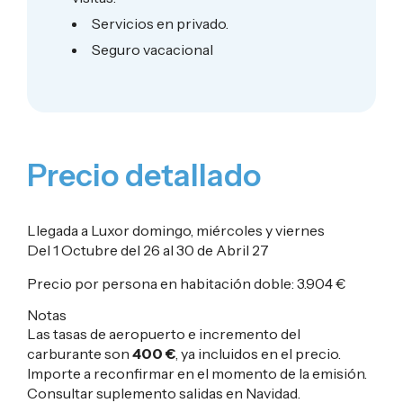
Servicios en privado.
Seguro vacacional
Precio detallado
Llegada a Luxor domingo, miércoles y viernes
Del 1 Octubre del 26 al 30 de Abril 27
Precio por persona en habitación doble:
3.904
€
Notas
Las tasas de aeropuerto e incremento del
carburante son
400 €
, ya incluidos en el precio.
Importe a reconfirmar en el momento de la emisión.
Consultar suplemento salidas en Navidad.