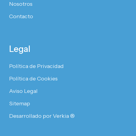
Nosotros
Contacto
Legal
Política de Privacidad
Política de Cookies
Aviso Legal
Sitemap
Desarrollado por Verkia ®