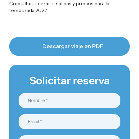
Consultar itinerario, salidas y precios para la
temporada 2027.
Descargar viaje en PDF
Solicitar reserva