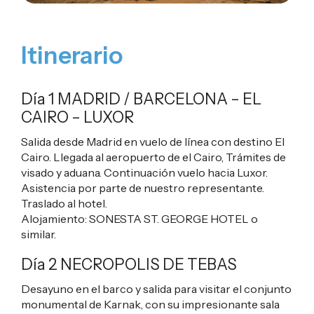
Itinerario
Día 1 MADRID / BARCELONA –
EL
CAIRO – LUXOR
Salida desde Madrid en vuelo de línea con destino El
Cairo. Llegada al aeropuerto de el Cairo, Trámites de
visado y aduana. Continuación vuelo hacia Luxor.
Asistencia por parte de nuestro representante.
Traslado al hotel.
Alojamiento:
SONESTA ST. GEORGE HOTEL
o
similar.
Día 2 NECROPOLIS DE TEBAS
Desayuno en el barco y salida para visitar el conjunto
monumental de Karnak, con su impresionante sala