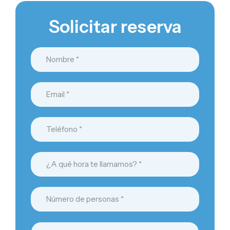
Solicitar reserva