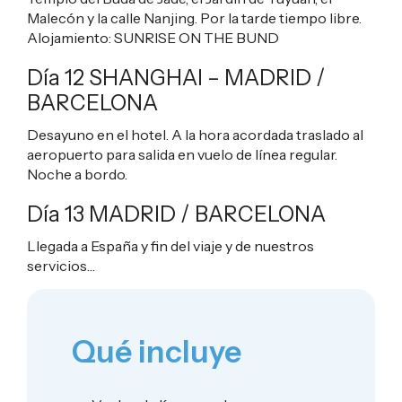
Malecón y la calle Nanjing. Por la tarde tiempo libre.
Alojamiento:
SUNRISE ON THE BUND
Día 12 SHANGHAI – MADRID /
BARCELONA
Desayuno en el hotel. A la hora acordada traslado al
aeropuerto para salida en vuelo de línea regular.
Noche a bordo.
Día 13 MADRID / BARCELONA
Llegada a España y fin del viaje y de nuestros
servicios…
Qué incluye