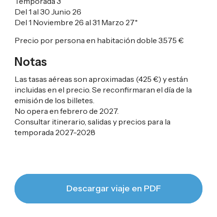
Temporada 3
Del 1 al 30 Junio 26
Del 1 Noviembre 26 al 31 Marzo 27*
Precio por persona en habitación doble
3.575 €
Notas
Las tasas aéreas son aproximadas (
425 €
) y están
incluidas en el precio. Se reconfirmaran el día de la
emisión de los billetes.
No opera en febrero de 2027.
Consultar itinerario, salidas y precios para la
temporada 2027-2028
Descargar viaje en PDF