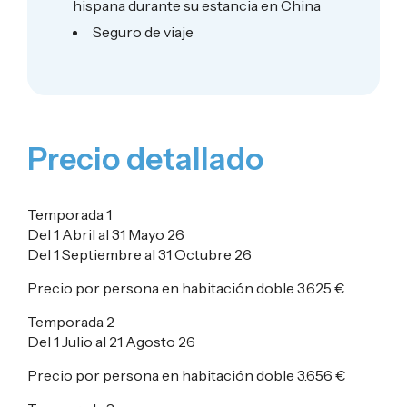
hispana durante su estancia en China
Seguro de viaje
Precio detallado
Temporada 1
Del 1 Abril al 31 Mayo 26
Del 1 Septiembre al 31 Octubre 26
Precio por persona en habitación doble
3.625 €
Temporada 2
Del 1 Julio al 21 Agosto 26
Precio por persona en habitación doble
3.656 €