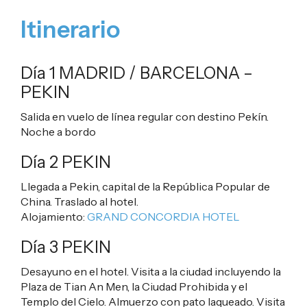
Itinerario
Día 1 MADRID / BARCELONA –
PEKIN
Salida en vuelo de línea regular con destino Pekín.
Noche a bordo
Día 2 PEKIN
Llegada a Pekin, capital de la República Popular de
China. Traslado al hotel.
Alojamiento:
GRAND CONCORDIA HOTEL
Día 3 PEKIN
Desayuno en el hotel. Visita a la ciudad incluyendo la
Plaza de Tian An Men, la Ciudad Prohibida y el
Templo del Cielo. Almuerzo con pato laqueado. Visita