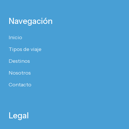
Navegación
Inicio
Tipos de viaje
Destinos
Nosotros
Contacto
Legal