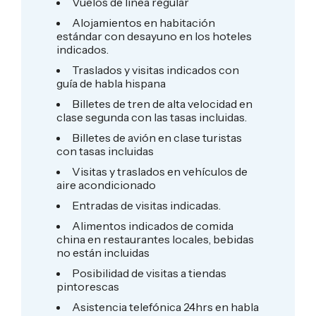
Vuelos de línea regular
Alojamientos en habitación
estándar con desayuno en los hoteles
indicados.
Traslados y visitas indicados con
guía de habla hispana
Billetes de tren de alta velocidad en
clase segunda con las tasas incluidas.
Billetes de avión en clase turistas
con tasas incluidas
Visitas y traslados en vehículos de
aire acondicionado
Entradas de visitas indicadas.
Alimentos indicados de comida
china en restaurantes locales, bebidas
no están incluidas
Posibilidad de visitas a tiendas
pintorescas
Asistencia telefónica 24hrs en habla