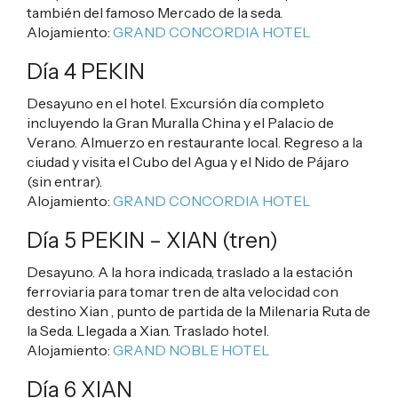
también del famoso Mercado de la seda.
Alojamiento:
GRAND CONCORDIA HOTEL
Día 4 PEKIN
Desayuno en el hotel. Excursión día completo
incluyendo la Gran Muralla China y el Palacio de
Verano. Almuerzo en restaurante local. Regreso a la
ciudad y visita el Cubo del Agua y el Nido de Pájaro
(sin entrar).
Alojamiento:
GRAND CONCORDIA HOTEL
Día 5 PEKIN – XIAN (tren)
Desayuno. A la hora indicada, traslado a la estación
ferroviaria para tomar tren de alta velocidad con
destino Xian , punto de partida de la Milenaria Ruta de
la Seda. Llegada a Xian. Traslado hotel.
Alojamiento:
GRAND NOBLE HOTEL
Día 6 XIAN