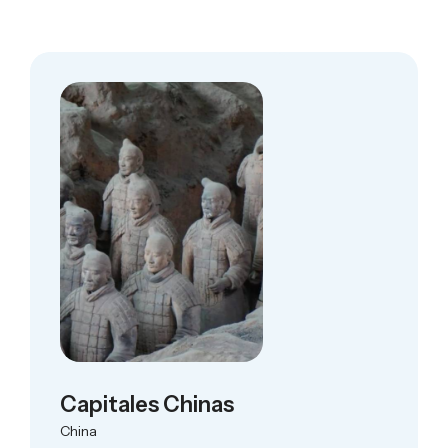
Capitales Chinas
China