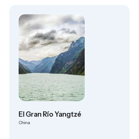
El Gran Río Yangtzé
China