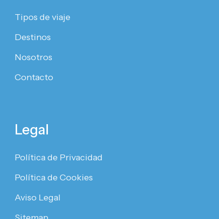
Tipos de viaje
Destinos
Nosotros
Contacto
Legal
Política de Privacidad
Política de Cookies
Aviso Legal
Sitemap