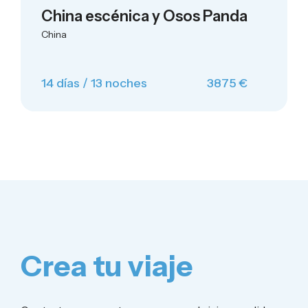
China escénica y Osos Panda
China
14 días / 13 noches
3875 €
Crea tu viaje