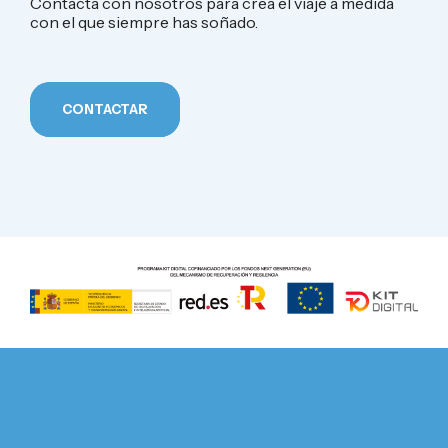
Contacta con nosotros para crea el viaje a medida
con el que siempre has soñado.
CONTACTAR