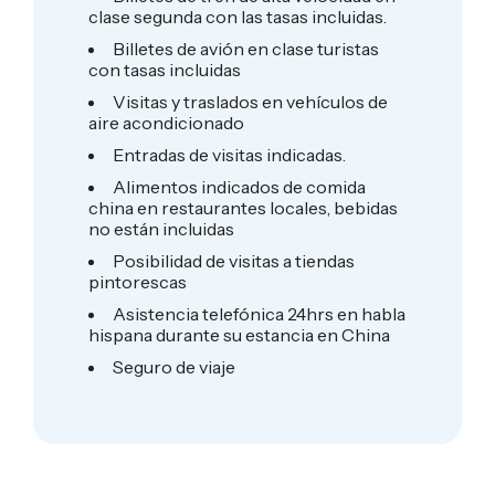
clase segunda con las tasas incluidas.
Billetes de avión en clase turistas
con tasas incluidas
Visitas y traslados en vehículos de
aire acondicionado
Entradas de visitas indicadas.
Alimentos indicados de comida
china en restaurantes locales, bebidas
no están incluidas
Posibilidad de visitas a tiendas
pintorescas
Asistencia telefónica 24hrs en habla
hispana durante su estancia en China
Seguro de viaje