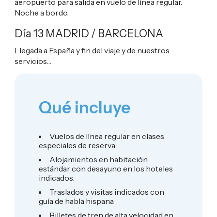
aeropuerto para salida en vuelo de línea regular.
Noche a bordo.
Día 13 MADRID / BARCELONA
Llegada a España y fin del viaje y de nuestros
servicios…
Qué incluye
Vuelos de línea regular en clases
especiales de reserva
Alojamientos en habitación
estándar con desayuno en los hoteles
indicados.
Traslados y visitas indicados con
guía de habla hispana
Billetes de tren de alta velocidad en