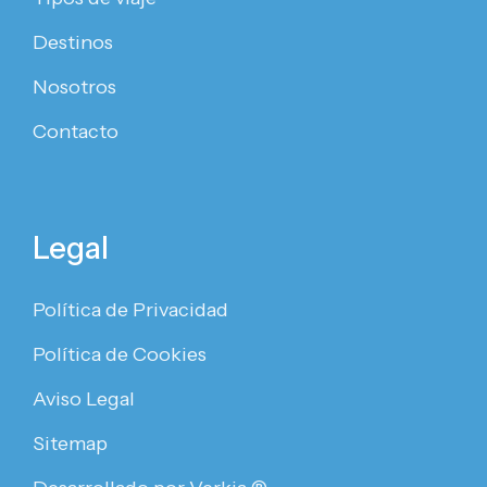
Destinos
Nosotros
Contacto
Legal
Política de Privacidad
Política de Cookies
Aviso Legal
Sitemap