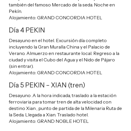
también del famoso Mercado de la seda. Noche en
Pekín.
Alojamiento:
GRAND CONCORDIA HOTEL
Día 4 PEKIN
Desayuno en el hotel. Excursión día completo
incluyendo la Gran Muralla China y el Palacio de
Verano. Almuerzo en restaurante local. Regreso a la
ciudad y visita el Cubo del Agua y el Nido de Pájaro
(sin entrar).
Alojamiento:
GRAND CONCORDIA HOTEL
Día 5 PEKIN – XIAN (tren)
Desayuno .A la hora indicada, traslado a la estación
ferroviaria para tomar tren de alta velocidad con
destino Xian , punto de partida de la Milenaria Ruta de
la Seda. Llegada a Xian. Traslado hotel.
Alojamiento:
GRAND NOBLE HOTEL