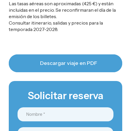
Las tasas aéreas son aproximadas (
425 €
) y están
incluidas en el precio. Se reconfirmaran el día de la
emisión de los billetes.
Consultar itinerario, salidas y precios para la
temporada 2027-2028.
Descargar viaje en PDF
Solicitar reserva