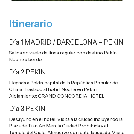
Itinerario
Día 1 MADRID / BARCELONA – PEKIN
Salida en vuelo de línea regular con destino Pekín.
Noche a bordo.
Día 2 PEKIN
Llegada a Pekín, capital de la República Popular de
China. Traslado al hotel. Noche en Pekín.
Alojamiento:
GRAND CONCORDIA HOTEL
Día 3 PEKIN
Desayuno en el hotel. Visita a la ciudad incluyendo la
Plaza de Tian An Men, la Ciudad Prohibida y el
Templo del Cielo. Almuerzo con pato laqueado. Visita