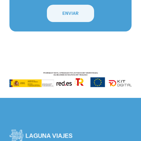
ENVIAR