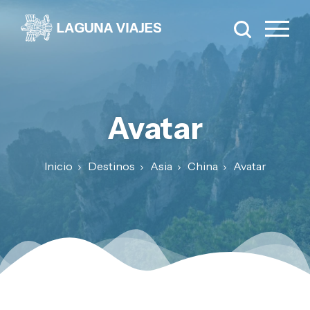
Avatar
Inicio
Destinos
Asia
China
Avatar