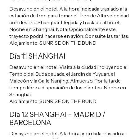
Desayuno en el hotel. A la hora indicada traslado a la
estación de tren para tomar el Tren de Alta velocidad
con destino Shanghái. Llegada y traslado al hotel.
Noche en Shanghái. Nota: Opcionalmente este
trayecto podrá hacerse en avión. Consulte las tarifas.
Alojamiento:
SUNRISE ON THE BUND
Día 11 SHANGHAI
Desayuno en el hotel. Visita a la ciudad incluyendo el
Templo del Buda de Jade, el Jardín de Yuyuan, el
Malecón y la Calle Nanjing. Almuerzo. Por la tarde
tiempo libre a disposición de los clientes. Noche en
Shanghái.
Alojamiento:
SUNRISE ON THE BUND
Día 12 SHANGHAI – MADRID /
BARCELONA
Desayuno en el hotel. A la hora acordada traslado al