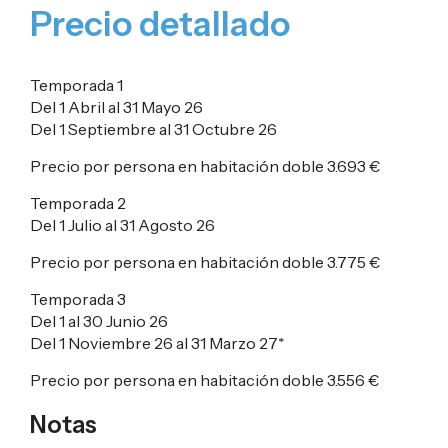
Precio detallado
Temporada 1
Del 1 Abril al 31 Mayo 26
Del 1 Septiembre al 31 Octubre 26
Precio por persona en habitación doble
3.693 €
Temporada 2
Del 1 Julio al 31 Agosto 26
Precio por persona en habitación doble
3.775 €
Temporada 3
Del 1 al 30 Junio 26
Del 1 Noviembre 26 al 31 Marzo 27*
Precio por persona en habitación doble
3.556 €
Notas